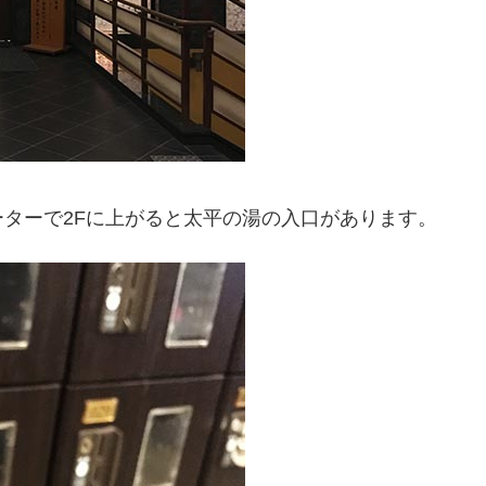
ターで2Fに上がると太平の湯の入口があります。