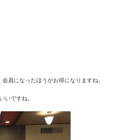
は、会員になったほうがお得になりますね。
でいいですね。