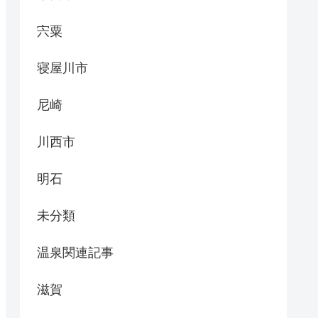
宍粟
寝屋川市
尼崎
川西市
明石
未分類
温泉関連記事
滋賀