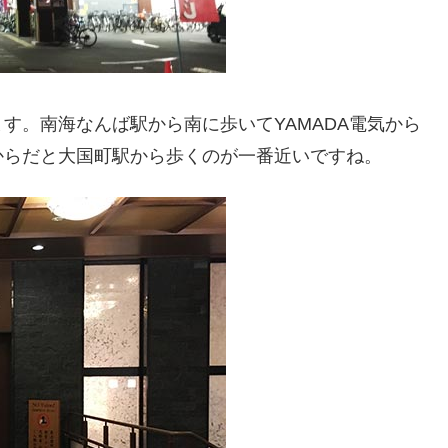
す。南海なんば駅から南に歩いてYAMADA電気から
からだと大国町駅から歩くのが一番近いですね。