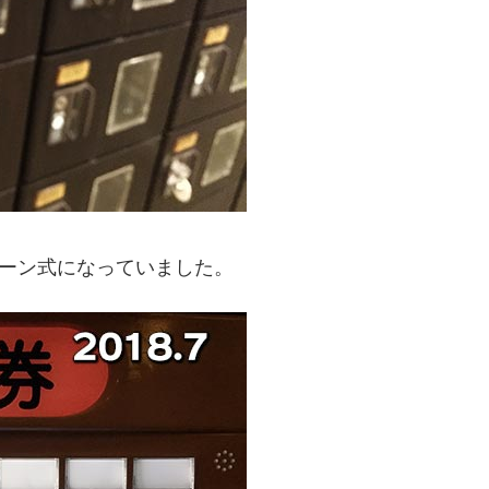
ターン式になっていました。