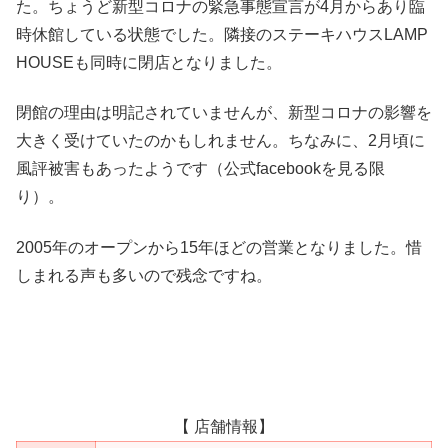
た。ちょうど新型コロナの緊急事態宣言が4月からあり臨
時休館している状態でした。隣接のステーキハウスLAMP
HOUSEも同時に閉店となりました。
閉館の理由は明記されていませんが、新型コロナの影響を
大きく受けていたのかもしれません。ちなみに、2月頃に
風評被害もあったようです（公式facebookを見る限
り）。
2005年のオープンから15年ほどの営業となりました。惜
しまれる声も多いので残念ですね。
【 店舗情報】