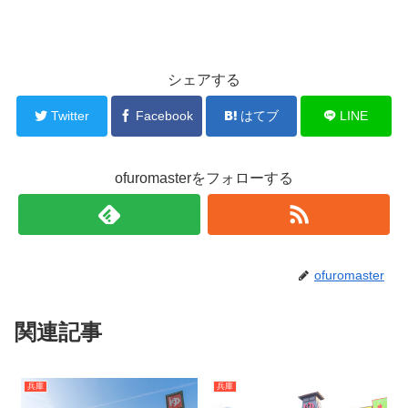
シェアする
Twitter
Facebook
はてブ
LINE
ofuromasterをフォローする
ofuromaster
関連記事
兵庫
兵庫