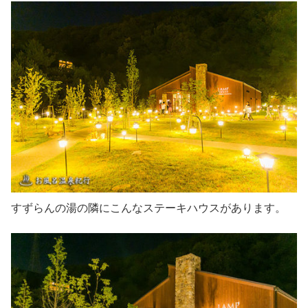
すずらんの湯の隣にこんなステーキハウスがあります。