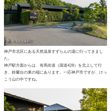
神戸市北区にある天然温泉すずらんの湯に行ってきまし
た。
神戸駅方面からは、有馬街道（国道428）を北上して行
き、鈴蘭台の東の端にあります。一応神戸市ですが、けっ
こう山の中ですね。