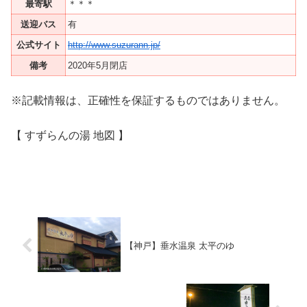
最寄駅
＊＊＊
送迎バス
有
公式サイト
http://www.suzurann.jp/
備考
2020年5月閉店
※記載情報は、正確性を保証するものではありません。
【 すずらんの湯 地図 】
【神戸】垂水温泉 太平のゆ