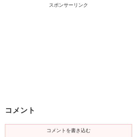
スポンサーリンク
コメント
コメントを書き込む