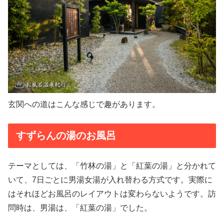
玄関への道はこんな感じで趣があります。
すずらんの湯のお風呂
テーマとしては、「竹林の湯」と「紅葉の湯」と分かれて
いて、7日ごとに男湯女湯が入れ替わる方式です。実際に
はそれほどお風呂のレイアウトは変わらないようです。訪
問時は、男湯は、「紅葉の湯」でした。