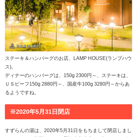
ステーキ＆ハンバーグのお店、LAMP HOUSE(ランプハウ
ス)。
ディナーのハンバーグは、150g 2300円～、ステーキは、
ＵＳビーフ150g 2880円～、国産牛100g 3280円～からあ
るようですね。
※2020年5月31日閉店
すずらんの湯は、2020年5月31日をもちまして閉店しまし