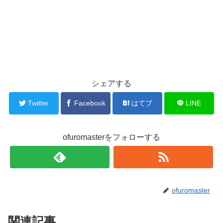
シェアする
Twitter
Facebook
はてブ
LINE
ofuromasterをフォローする
ofuromaster
関連記事