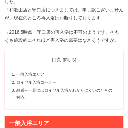
した。
「和歌山店と守口店につきましては、申し訳ございません
が、現在のところ再入浴はお断りしております。 」
→2016.5時点 守口店の再入浴は不可のようです。そも
そも施設的にそれほど再入浴の需要はなさそうですが。
目次
一般入浴エリア
ロイヤル入浴コーナー
雑感～一見にはロイヤル入浴がわかりにくいのとその
対応。
一般入浴エリア