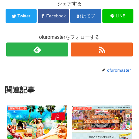
シェアする
Twitter
Facebook
はてブ
LINE
ofuromasterをフォローする
ofuromaster
関連記事
温泉関連記事
温泉関連記事