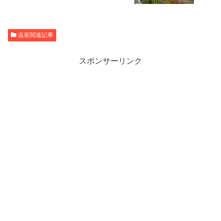
温泉関連記事
スポンサーリンク