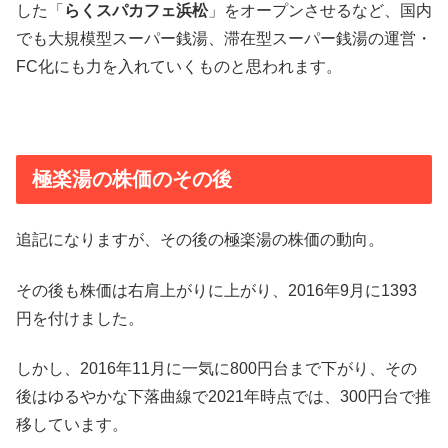
した「
らくスパカフェ浜松
」をオープンさせるなど、国内
でも大規模型スーパー銭湯、滞在型スーパー銭湯の運営・
FC化にも力を入れていくものと思われます。
極楽湯の株価のその後
追記になりますが、その後の極楽湯の株価の動向。
その後も株価は右肩上がりに上がり、2016年9月に1393
円を付けました。
しかし、2016年11月に一気に800円台まで下がり、その
後はゆるやかな下落曲線で2021年時点では、300円台で推
移しています。