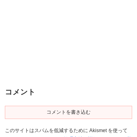
コメント
コメントを書き込む
このサイトはスパムを低減するために Akismet を使って