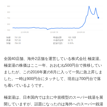
全国40店舗、海外2店舗を運営している株式会社 極楽湯。
極楽湯の株価はここ一年、おおむね500円台で推移してい
ましたが、この2016年夏の8月に入って一気に急上昇しま
した。一時は900円台にタッチして、現在は700円台で落
ち着いているようです。
極楽湯は、日本国内では主に中規模型のスーパー銭湯を展
開していますが、話題になったのは海外へのスーパー銭湯