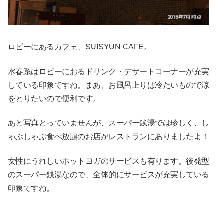
ロビーにあるカフェ、SUISYUN CAFE。
水春系はロビーにおるドリンク・デザートコーナーが充実
している印象ですね。まあ、お風呂上りは冷たいもので涼
をとりたいので便利です。
あと写真とっていませんが、スーパー銭湯では珍しく、し
ゃぶしゃぶ食べ放題のお店がレストランにありましたよ！
女性にうれしいホットヨガのサービスも有ります。後発型
のスーパー銭湯なので、全体的にサービスが充実している
印象ですね。