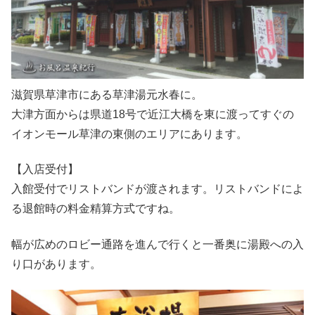
滋賀県草津市にある草津湯元水春に。
大津方面からは県道18号で近江大橋を東に渡ってすぐの
イオンモール草津の東側のエリアにあります。
【入店受付】
入館受付でリストバンドが渡されます。リストバンドによ
る退館時の料金精算方式ですね。
幅が広めのロビー通路を進んで行くと一番奥に湯殿への入
り口があります。