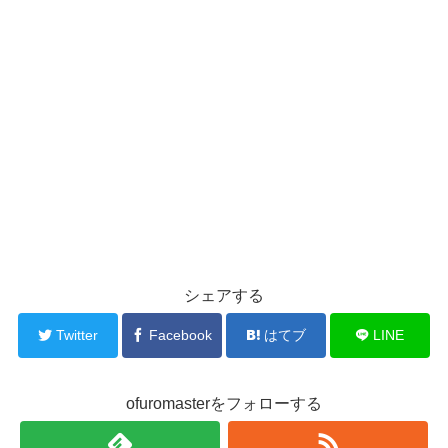
シェアする
Twitter
Facebook
はてブ
LINE
ofuromasterをフォローする